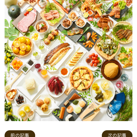
前の記事
次の記事