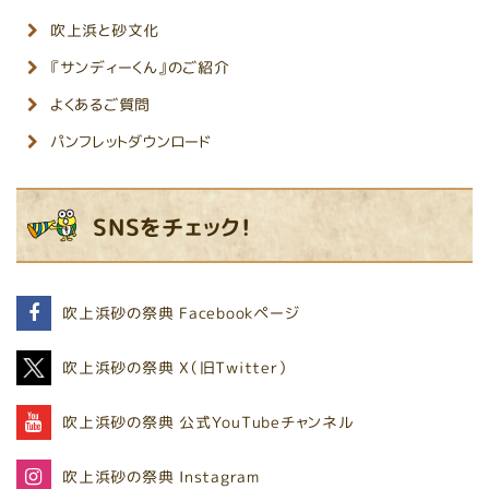
吹上浜と砂文化
『サンディーくん』のご紹介
よくあるご質問
パンフレットダウンロード
SNSをチェック！
吹上浜砂の祭典
Facebookページ
吹上浜砂の祭典
X（旧Twitter）
吹上浜砂の祭典
公式YouTubeチャンネル
吹上浜砂の祭典
Instagram