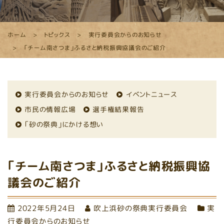
ホーム
トピックス
実行委員会からのお知らせ
「チーム南さつま」ふるさと納税振興協議会のご紹介
実行委員会からのお知らせ
イベントニュース
市民の情報広場
選手権結果報告
「砂の祭典」にかける想い
「チーム南さつま」ふるさと納税振興協
議会のご紹介
2022年5月24日
吹上浜砂の祭典実行委員会
実
行委員会からのお知らせ