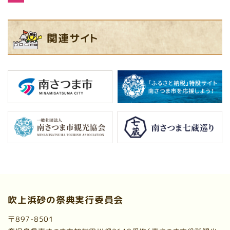
関連サイト
吹上浜砂の祭典実行委員会
〒897-8501