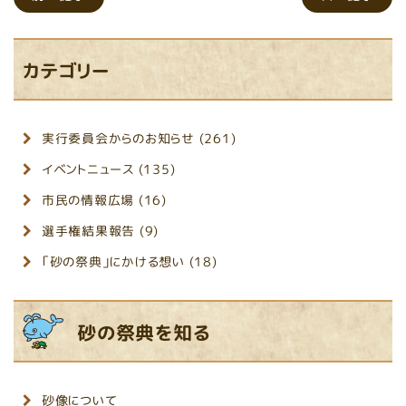
カテゴリー
実行委員会からのお知らせ (261)
イベントニュース (135)
市民の情報広場 (16)
選手権結果報告 (9)
「砂の祭典」にかける想い (18)
砂の祭典を知る
砂像について