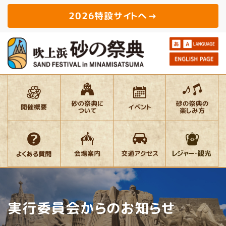
2026特設サイトへ
実行委員会からのお知らせ