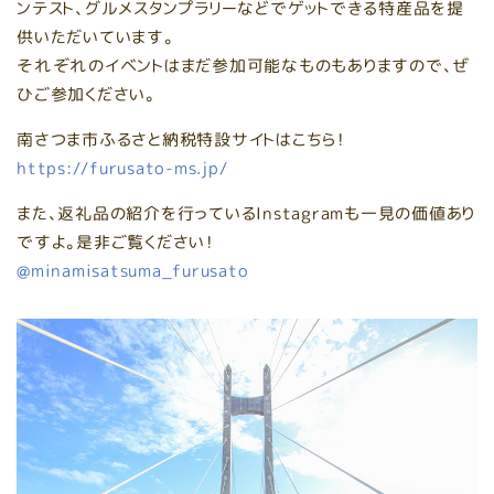
ンテスト、グルメスタンプラリーなどでゲットできる特産品を提
供いただいています。
それぞれのイベントはまだ参加可能なものもありますので、ぜ
ひご参加ください。
南さつま市ふるさと納税特設サイトはこちら！
https://furusato-ms.jp/
また、返礼品の紹介を行っているInstagramも一見の価値あり
ですよ。是非ご覧ください！
@minamisatsuma_furusato