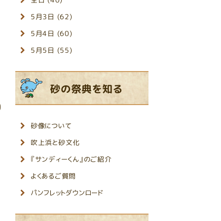
5月3日 (62)
5月4日 (60)
5月5日 (55)
砂の祭典を知る
砂像について
吹上浜と砂文化
『サンディーくん』のご紹介
よくあるご質問
パンフレットダウンロード