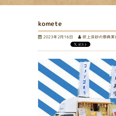
komete
2023年2月16日
吹上浜砂の祭典実