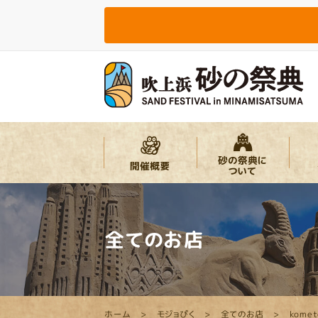
全てのお店
ホーム
モジョぴく
全てのお店
komet