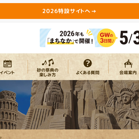
2026特設サイトへ
e