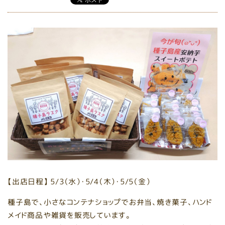
【出店日程】 5/3（水）・5/4（木）・5/5（金）
種子島で、小さなコンテナショップでお弁当、焼き菓子、ハンド
メイド商品や雑貨を販売しています。