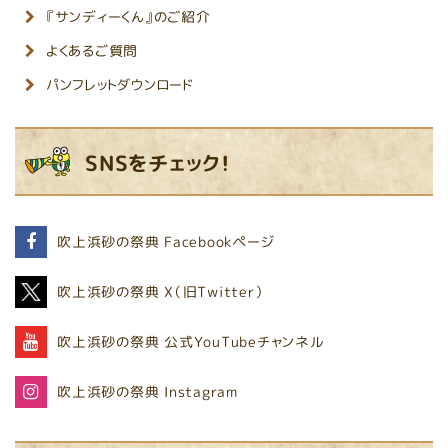
『サンディーくん』のご紹介
よくあるご質問
パンフレットダウンロード
SNSをチェック！
吹上浜砂の祭典
Facebookページ
吹上浜砂の祭典
X（旧Twitter）
吹上浜砂の祭典
公式YouTubeチャンネル
吹上浜砂の祭典
Instagram