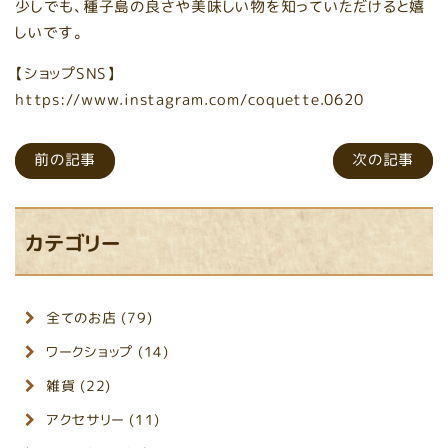
少しでも、種子島の良さや美味しい物を知っていただけると嬉
しいです。
【ショップSNS】
https://www.instagram.com/coquette.0620
前の記事
次の記事
カテゴリー
全てのお店 (79)
ワークショップ (14)
雑貨 (22)
アクセサリー (11)