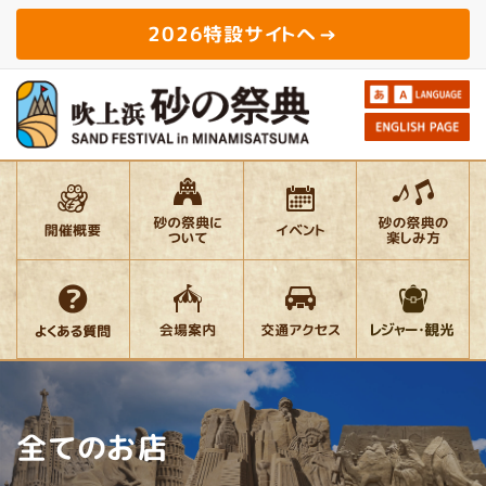
2026特設サイトへ
全てのお店