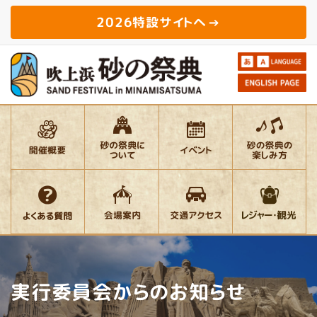
2026特設サイトへ
実行委員会からのお知らせ