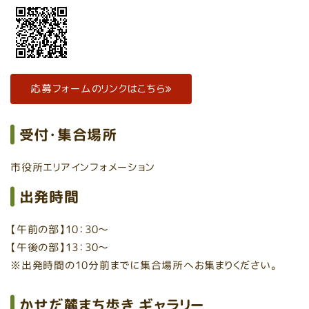
応募フォームのリンクはこちら
受付・集合場所
市役所エリアインフォメーション
出発時間
【午前の部】10：30～
【午後の部】13：30～
※出発時間の10分前までに集合場所へお集まりください。
かせだ麓まち歩き ギャラリー