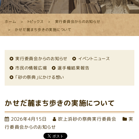
ホーム
トピックス
実行委員会からのお知らせ
かせだ麓まち歩きの実施について
実行委員会からのお知らせ
イベントニュース
市民の情報広場
選手権結果報告
「砂の祭典」にかける想い
かせだ麓まち歩きの実施について
2026年4月15日
吹上浜砂の祭典実行委員会
実
行委員会からのお知らせ