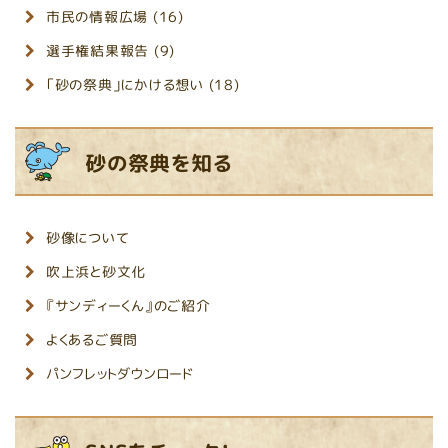
市民の情報広場 (16)
選手権結果報告 (9)
「砂の祭典」にかける想い (18)
砂の祭典を知る
砂像について
吹上浜と砂文化
『サンディーくん』のご紹介
よくあるご質問
パンフレットダウンロード