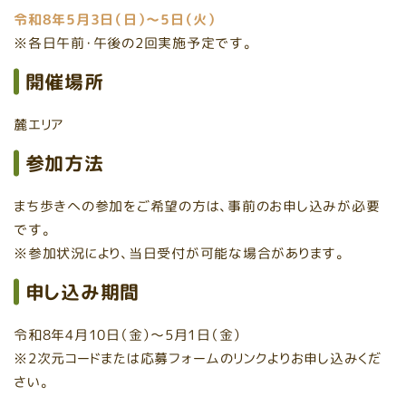
令和8年5月3日（日）～5日（火）
※各日午前・午後の2回実施予定です。
開催場所
麓エリア
参加方法
まち歩きへの参加をご希望の方は、事前のお申し込みが必要
です。
※参加状況により、当日受付が可能な場合があります。
申し込み期間
令和8年4月10日（金）～5月1日（金）
※2次元コードまたは応募フォームのリンクよりお申し込みくだ
さい。