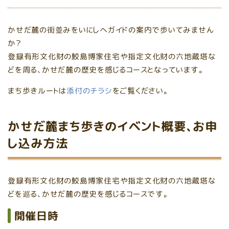
かせだ麓の街並みをいにしへガイドの案内で歩いてみません
か？
登録有形文化財の鮫島博家住宅や指定文化財の六地蔵塔な
どを周る、かせだ麓の歴史を感じるコースとなっています。
まち歩きルートは
添付のチラシ
をご覧ください。
かせだ麓まち歩きのイベント概要、お申
し込み方法
登録有形文化財の鮫島博家住宅や指定文化財の六地蔵塔な
どを巡る、かせだ麓の歴史を感じるコースです。
開催日時