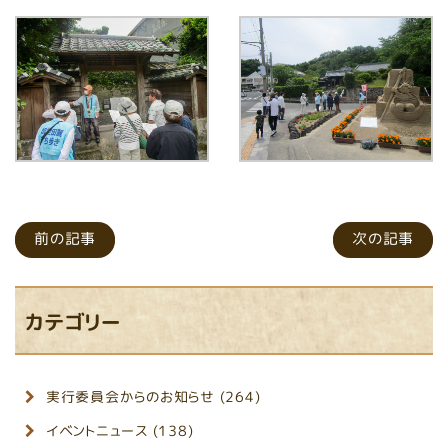
前の記事
次の記事
カテゴリー
実行委員会からのお知らせ (264)
イベントニュース (138)