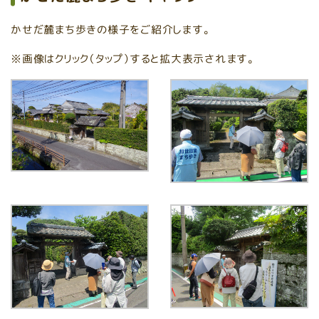
かせだ麓まち歩きの様子をご紹介します。
※画像はクリック（タップ）すると拡大表示されます。