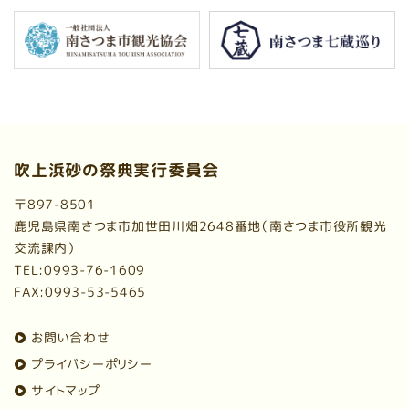
吹上浜砂の祭典実行委員会
〒897-8501
鹿児島県南さつま市加世田川畑2648番地（南さつま市役所観光
交流課内）
TEL:0993-76-1609
FAX:0993-53-5465
お問い合わせ
プライバシーポリシー
サイトマップ