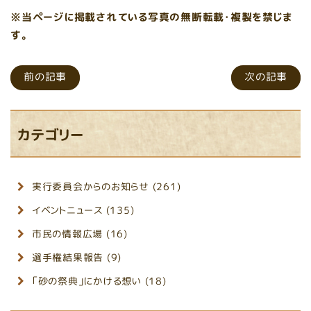
※当ページに掲載されている写真の無断転載・複製を禁じま
す。
前の記事
次の記事
カテゴリー
実行委員会からのお知らせ (261)
イベントニュース (135)
市民の情報広場 (16)
選手権結果報告 (9)
「砂の祭典」にかける想い (18)