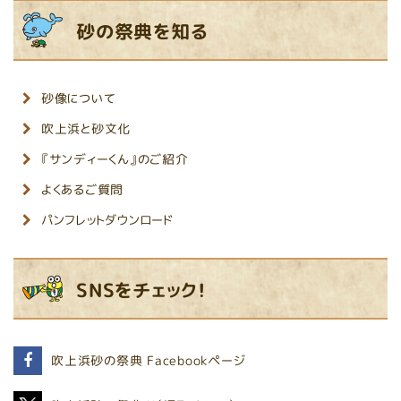
砂の祭典を知る
砂像について
吹上浜と砂文化
『サンディーくん』のご紹介
よくあるご質問
パンフレットダウンロード
SNSをチェック！
吹上浜砂の祭典
Facebookページ