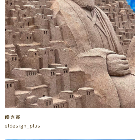
優秀賞
eldesign_plus