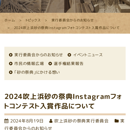
ホーム
トピックス
実行委員会からのお知らせ
2024吹上浜砂の祭典Instagramフォトコンテスト入賞作品について
実行委員会からのお知らせ
イベントニュース
市民の情報広場
選手権結果報告
「砂の祭典」にかける想い
2024吹上浜砂の祭典Instagramフォ
トコンテスト入賞作品について
2024年8月19日
吹上浜砂の祭典実行委員会
実
行委員会からのお知らせ