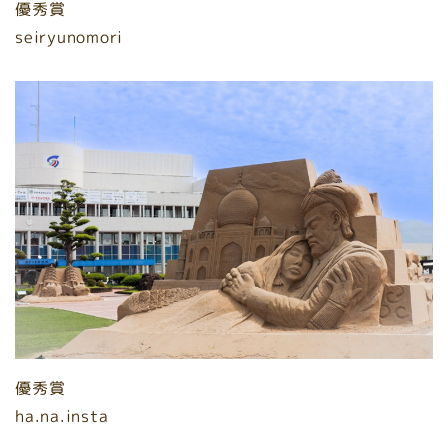
優秀賞
seiryunomori
優秀賞
ha.na.insta