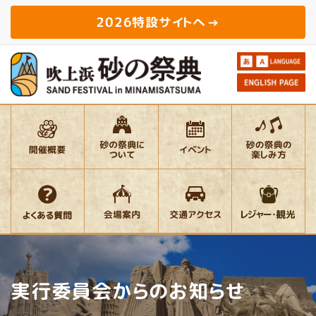
2026特設サイトへ
実行委員会からのお知らせ