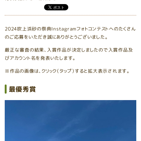
2024吹上浜砂の祭典Instagramフォトコンテストへのたくさん
のご応募をいただき誠にありがとうございました。
厳正な審査の結果、入賞作品が決定しましたので入賞作品及
びアカウント名を発表いたします。
※作品の画像は、クリック（タップ）すると拡大表示されます。
最優秀賞