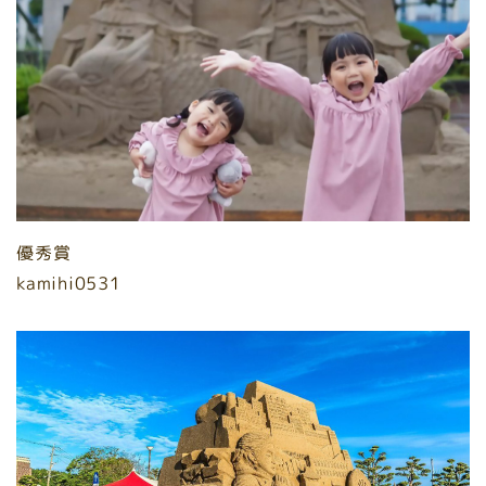
優秀賞
kamihi0531