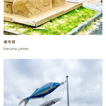
優秀賞
haruna.jones