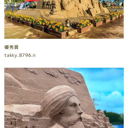
優秀賞
takky.8796.n