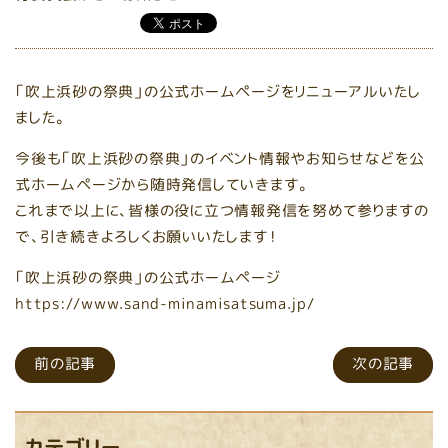
「吹上浜砂の祭典」の公式ホームページをリニューアルいたし
ました。
今後も「吹上浜砂の祭典」のイベント情報やお知らせなどを公
式ホームページから随時発信していきます。
これまで以上に、皆様の役に立つ情報発信を努めて参りますの
で、引き続きよろしくお願いいたします！
「吹上浜砂の祭典」の公式ホームページ
https://www.sand-minamisatsuma.jp/
前の記事
次の記事
カテゴリー