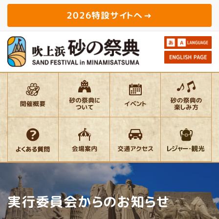
2026特設サイトへ
実行委員会からのお知らせ