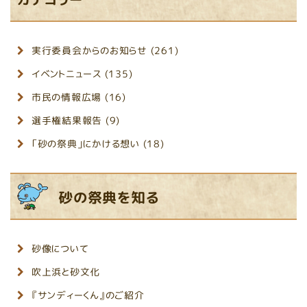
実行委員会からのお知らせ (261)
イベントニュース (135)
市民の情報広場 (16)
選手権結果報告 (9)
「砂の祭典」にかける想い (18)
砂の祭典を知る
砂像について
吹上浜と砂文化
『サンディーくん』のご紹介