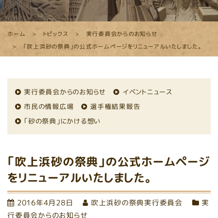
ホーム
トピックス
実行委員会からのお知らせ
「吹上浜砂の祭典」の公式ホームページをリニューアルいたしました。
実行委員会からのお知らせ
イベントニュース
市民の情報広場
選手権結果報告
「砂の祭典」にかける想い
「吹上浜砂の祭典」の公式ホームページ
をリニューアルいたしました。
2016年4月28日
吹上浜砂の祭典実行委員会
実
行委員会からのお知らせ